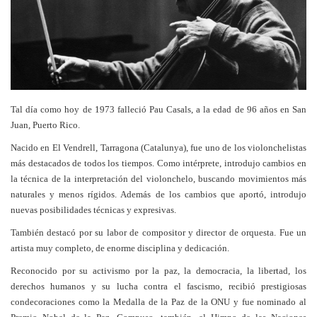
Tal día como hoy de 1973 falleció Pau Casals, a la edad de 96 años en San
Juan, Puerto Rico.
Nacido en El Vendrell, Tarragona (Catalunya), fue uno de los violonchelistas
más destacados de todos los tiempos. Como intérprete, introdujo cambios en
la técnica de la interpretación del violonchelo, buscando movimientos más
naturales y menos rígidos. Además de los cambios que a
portó, introdujo
nuevas posibilidades técnicas y expresivas.
También destacó por su labor de compositor y director de orquesta. Fue un
artista muy completo, de enorme disciplina y dedicación.
Reconocido por su activismo por la paz, la democracia, la libertad, los
derechos humanos y su lucha contra el fascismo, recibió prestigiosas
condecoraciones como la Medalla de la Paz de la ONU y fue nominado al