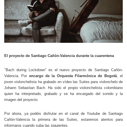
El proyecto de Santiago Cañón-Valencia durante la cuarentena
“
Bach during Lockdown” es el nuevo proyecto de Santiago Cañón-
Valencia. Por
encargo de la Orquesta Filarmónica de Bogotá
, el
joven violonchelista ha grabado en vídeo las Suites para violonchelo de
Johann Sebastian Bach. Ha sido el propio violonchelista colombiano
quien ha interpretado, grabado y se ha encargado del sonido y la
imagen del proyecto.
Por ahora, ya podéis disfrutar en el canal de Youtube de Santiago
Cañón-Valencia la primera de las Suites, estaremos atentos para
informaros cuando suba las siguientes.