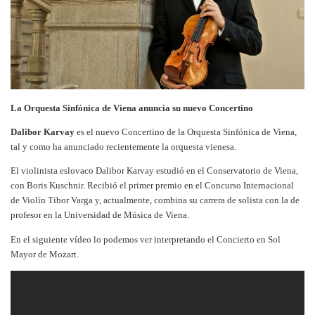
La Orquesta Sinfónica de Viena anuncia su nuevo Concertino
Dalibor Karvay
es el nuevo Concertino de la Orquesta Sinfónica de Viena,
tal y como ha anunciado recientemente la orquesta vienesa.
El violinista eslovaco Dalibor Karvay estudió en el Conservatorio de Viena,
con Boris Kuschnir. Recibió el primer premio en el Concurso Internacional
de Violín Tibor Varga y, actualmente, combina su carrera de solista con la de
profesor en la Universidad de Música de Viena.
En el siguiente vídeo lo podemos ver interpretando el Concierto en Sol
Mayor de Mozart.